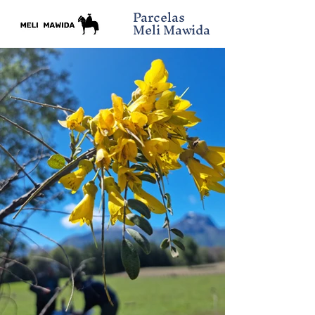
Parcelas
Meli Mawida