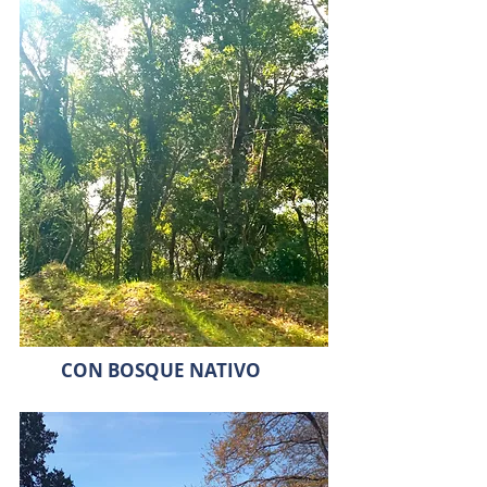
CON BOSQUE NATIVO