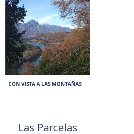
CON VISTA A LAS MONTAÑAS
Las Parcelas