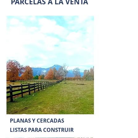
PARCELAS A LA VENTA
PLANAS Y CERCADAS
LISTAS PARA CONSTRUIR