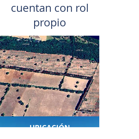
cuentan con rol
propio
UBICACIÓN